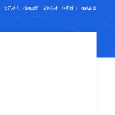
例
资讯动态
招商加盟
诚聘英才
联系我们
在线留言