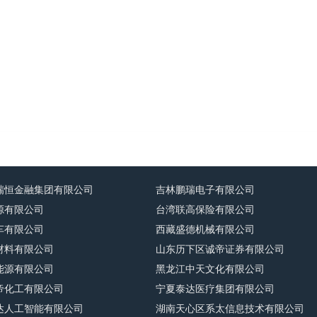
瑞恒金融集团有限公司
吉林鹏瑞电子有限公司
源有限公司
台湾联高保险有限公司
车有限公司
西藏盛德机械有限公司
材料有限公司
山东历下区诚帝证券有限公司
能源有限公司
黑龙江中天文化有限公司
帝化工有限公司
宁夏泰达医疗集团有限公司
达人工智能有限公司
湖南天心区系太信息技术有限公司