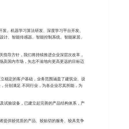
软件开发、机器学习算法研发、深度学习平台开发、
片设计、智能传感器、智能控制系统、智能家居、
关指导方针，我们将持续推进企业深层次改革，
场及国内市场，矢志不渝地向更高更远的目标迈
建立稳定的客户基础，业务范围涵盖了建筑业、设
，分别满足 不同行业，为各企业尽其所能，为
测及试验设备，已建立起完善的产品结构体系，产
者提供较优质的产品、较贴切的服务、较具竞争