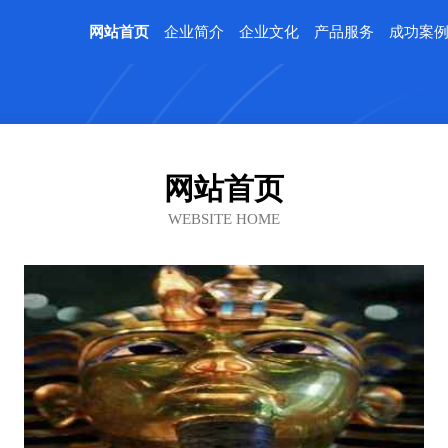
网站首页
企业简介
企业文化
产品服务
成功案
网站首页
WEBSITE HOME