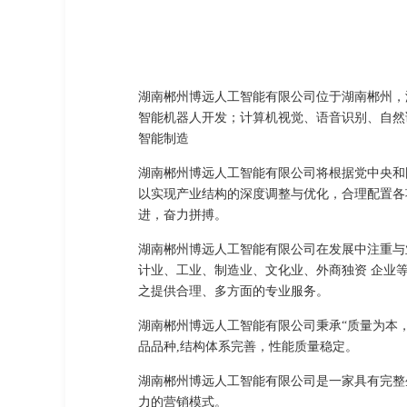
湖南郴州博远人工智能有限公司位于湖南郴州，湖
智能机器人开发；计算机视觉、语音识别、自然
智能制造
湖南郴州博远人工智能有限公司将根据党中央和
以实现产业结构的深度调整与优化，合理配置各
进，奋力拼搏。
湖南郴州博远人工智能有限公司在发展中注重与
计业、工业、制造业、文化业、外商独资 企业
之提供合理、多方面的专业服务。
湖南郴州博远人工智能有限公司秉承“质量为本
品品种,结构体系完善，性能质量稳定。
湖南郴州博远人工智能有限公司是一家具有完整
力的营销模式。